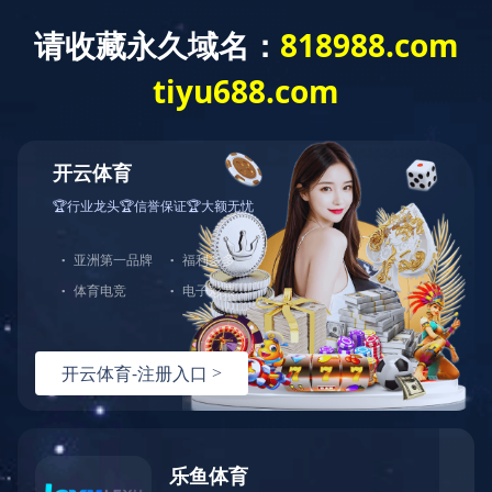
中文版
|
English
Togg
navig
安博·体育（中国）
水处理
污泥处理
安博·体育（中国）